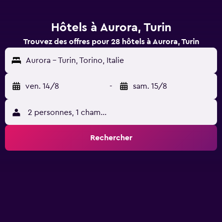
Hôtels à Aurora, Turin
Trouvez des offres pour 28 hôtels à Aurora, Turin
Aurora - Turin, Torino, Italie
ven. 14/8
-
sam. 15/8
2 personnes, 1 chambre
Rechercher