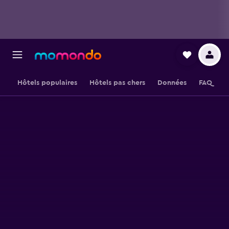
Hôtels populaires
Hôtels pas chers
Données
FAQ