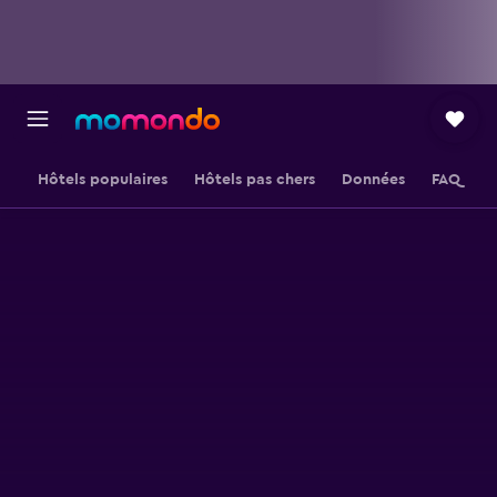
Hôtels populaires
Hôtels pas chers
Données
FAQ