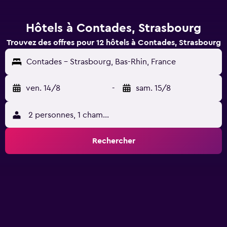
Hôtels à Contades, Strasbourg
Trouvez des offres pour 12 hôtels à Contades, Strasbourg
Contades - Strasbourg, Bas-Rhin, France
ven. 14/8
-
sam. 15/8
2 personnes, 1 chambre
Rechercher