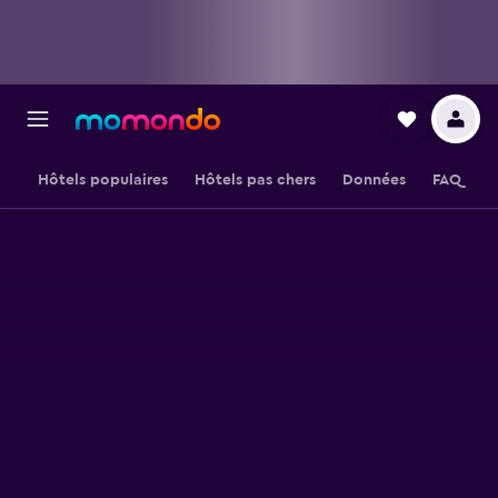
Hôtels populaires
Hôtels pas chers
Données
FAQ