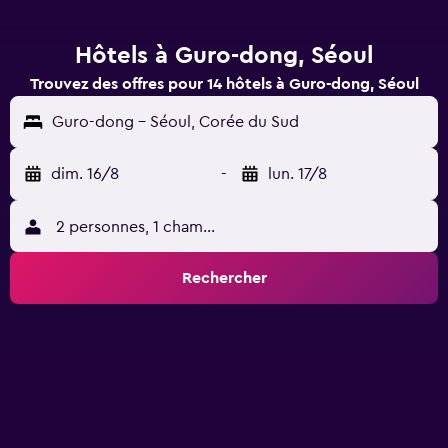
Hôtels à Guro-dong, Séoul
Trouvez des offres pour 14 hôtels à Guro-dong, Séoul
Guro-dong - Séoul, Corée du Sud
dim. 16/8
-
lun. 17/8
2 personnes, 1 chambre
Rechercher