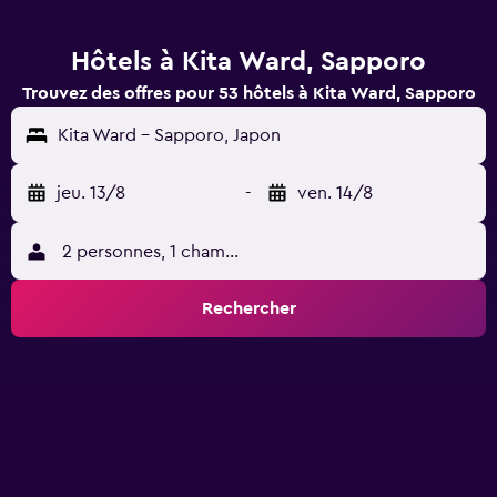
Hôtels à Kita Ward, Sapporo
Trouvez des offres pour 53 hôtels à Kita Ward, Sapporo
Kita Ward - Sapporo, Japon
jeu. 13/8
-
ven. 14/8
2 personnes, 1 chambre
Rechercher