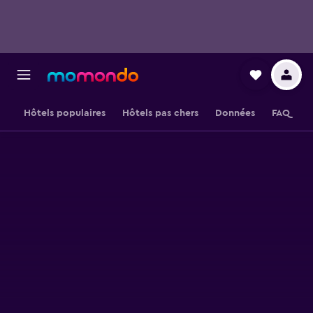
Hôtels populaires
Hôtels pas chers
Données
FAQ