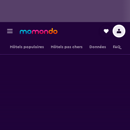
Hôtels populaires
Hôtels pas chers
Données
FAQ