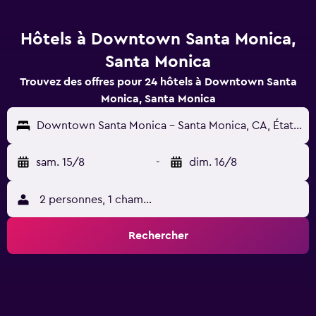
Hôtels à Downtown Santa Monica,
Santa Monica
Trouvez des offres pour 24 hôtels à Downtown Santa
Monica, Santa Monica
Downtown Santa Monica - Santa Monica, CA, États-Unis
sam. 15/8
-
dim. 16/8
2 personnes, 1 chambre
Rechercher