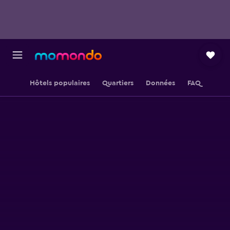
Hôtels populaires
Quartiers
Données
FAQ