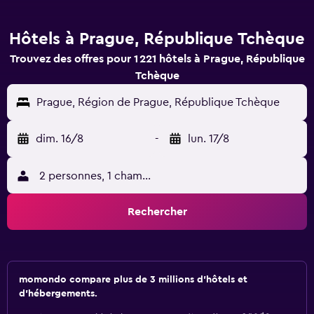
Hôtels à Prague, République Tchèque
Trouvez des offres pour 1 221 hôtels à Prague, République
Tchèque
Prague, Région de Prague, République Tchèque
dim. 16/8
-
lun. 17/8
2 personnes, 1 chambre
Rechercher
momondo compare plus de 3 millions d'hôtels et
d'hébergements.