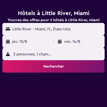
Hôtels à Little River, Miami
Trouvez des offres pour 3 hôtels à Little River, Miami
Little River - Miami, FL, États-Unis
jeu. 13/8
-
ven. 14/8
2 personnes, 1 chambre
Rechercher