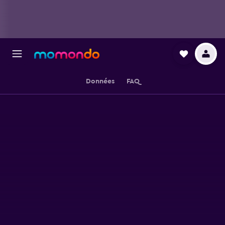
Données
FAQ