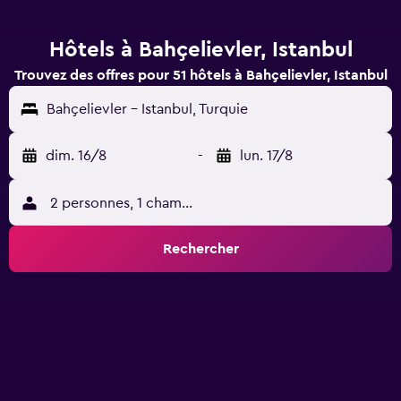
Hôtels à Bahçelievler, Istanbul
Trouvez des offres pour 51 hôtels à Bahçelievler, Istanbul
Bahçelievler - Istanbul, Turquie
dim. 16/8
-
lun. 17/8
2 personnes, 1 chambre
Rechercher