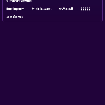
d'hébergements.