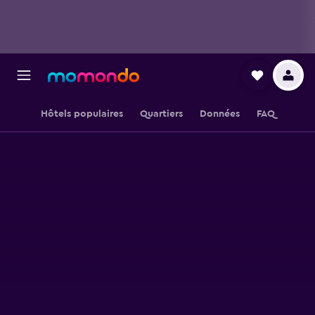
Hôtels populaires
Quartiers
Données
FAQ