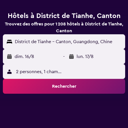
Hôtels à District de Tianhe, Canton
Trouvez des offres pour 1 208 hôtels à District de Tianhe,
Canton
District de Tianhe - Canton, Guangdong, Chine
dim. 16/8
-
lun. 17/8
2 personnes, 1 chambre
Rechercher