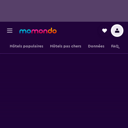
Hôtels populaires
Hôtels pas chers
Données
FAQ