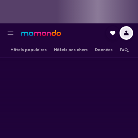
Hôtels populaires
Hôtels pas chers
Données
FAQ