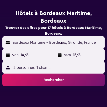
Hôtels à Bordeaux Maritime,
Bordeaux
Trouvez des offres pour 17 hôtels à Bordeaux Maritime,
Bordeaux
Bordeaux Maritime - Bordeaux, Gironde, France
ven. 14/8
-
sam. 15/8
2 personnes, 1 chambre
Rechercher