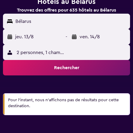
Hôtels au Bélarus
Trouvez des offres pour 635 hôtels au Bélarus
Bélarus
jeu. 13/8
-
ven. 14/8
2 personnes, 1 chambre
Rechercher
Pour l’instant, nous n’affichons pas de résultats pour cette
destination.