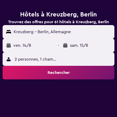
Hôtels à Kreuzberg, Berlin
Trouvez des offres pour 61 hôtels à Kreuzberg, Berlin
Kreuzberg - Berlin, Allemagne
ven. 14/8
-
sam. 15/8
2 personnes, 1 chambre
Rechercher