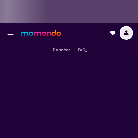
Données
FAQ